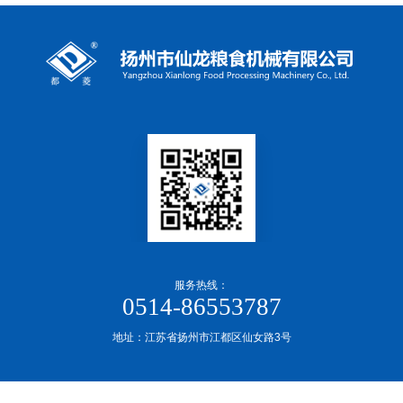
服务热线：
0514-86553787
地址：江苏省扬州市江都区仙女路3号